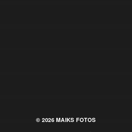
© 2026
MAIKS FOTOS