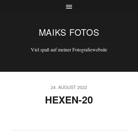
MAIKS FOTOS
Viel spaß auf meiner Fotografiewebsite
24. AUGUST 2022
HEXEN-20