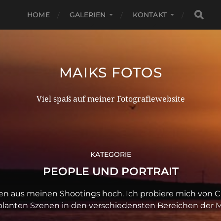
HOME
GALERIEN
KONTAKT
MAIKS FOTOS
Viel spaß auf meiner Fotografiewebsite
KATEGORIE
PEOPLE UND PORTRAIT
en aus meinen Shootings hoch. Ich probiere mich von Ch
lanten Szenen in den verschiedensten Bereichen der M