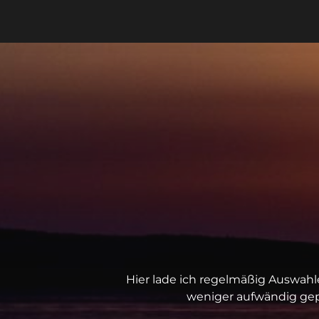
Hier lade ich regelmäßig Auswahl
weniger aufwändig gep