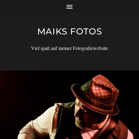
MAIKS FOTOS
Viel spaß auf meiner Fotografiewebsite