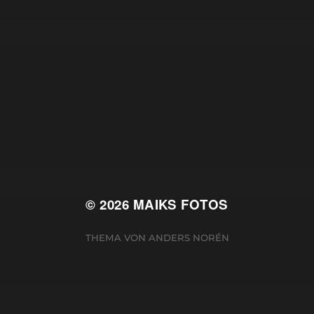
© 2026
MAIKS FOTOS
THEMA VON
ANDERS NORÉN