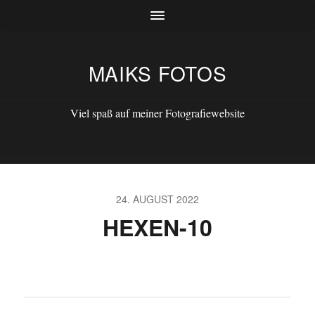
MAIKS FOTOS
Viel spaß auf meiner Fotografiewebsite
24. AUGUST 2022
HEXEN-10