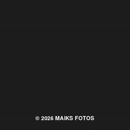
© 2026
MAIKS FOTOS