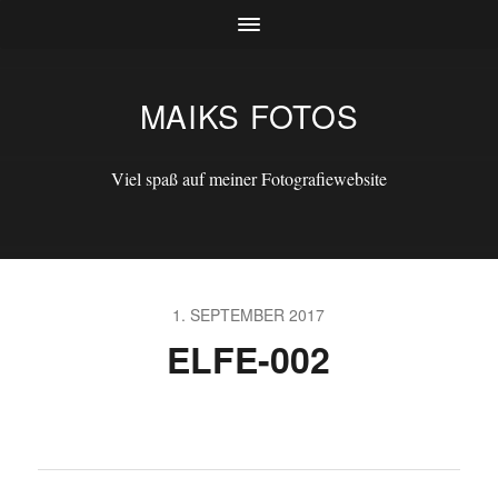
MAIKS FOTOS
Viel spaß auf meiner Fotografiewebsite
1. SEPTEMBER 2017
ELFE-002