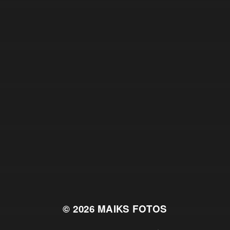
© 2026
MAIKS FOTOS