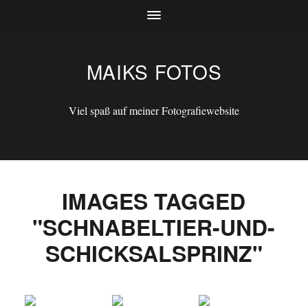
MAIKS FOTOS
Viel spaß auf meiner Fotografiewebsite
IMAGES TAGGED
"SCHNABELTIER-UND-
SCHICKSALSPRINZ"