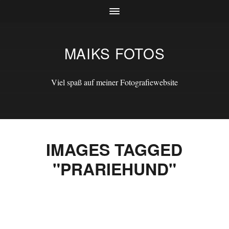
MAIKS FOTOS
Viel spaß auf meiner Fotografiewebsite
IMAGES TAGGED
"PRARIEHUND"