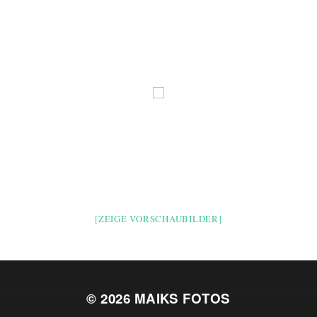
[ZEIGE VORSCHAUBILDER]
© 2026
MAIKS FOTOS